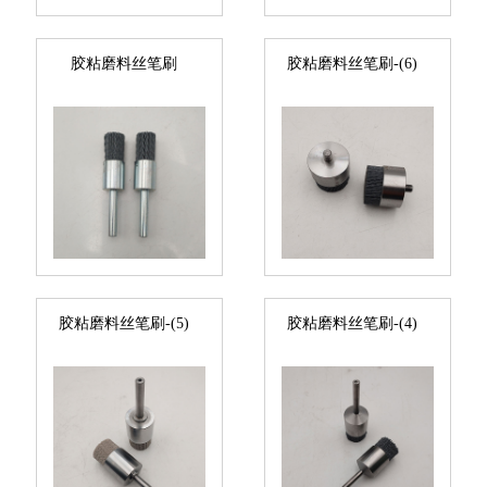
胶粘磨料丝笔刷
胶粘磨料丝笔刷-(6)
胶粘磨料丝笔刷-(5)
胶粘磨料丝笔刷-(4)