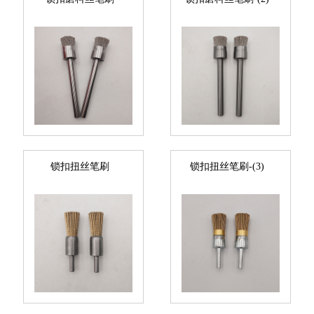
锁扣扭丝笔刷
锁扣扭丝笔刷-(3)