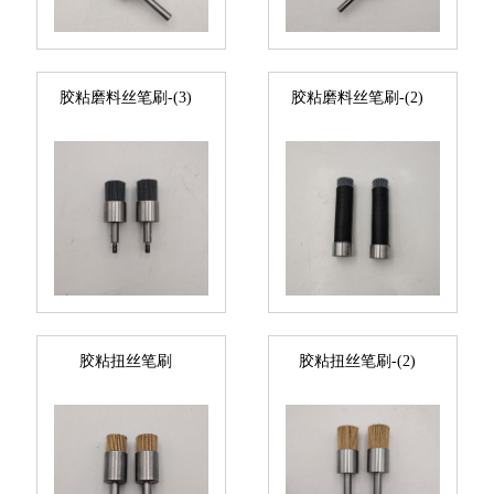
胶粘磨料丝笔刷-(3)
胶粘磨料丝笔刷-(2)
胶粘扭丝笔刷
胶粘扭丝笔刷-(2)