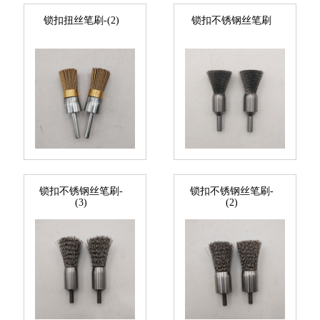
锁扣扭丝笔刷-(2)
锁扣不锈钢丝笔刷
锁扣不锈钢丝笔刷-
锁扣不锈钢丝笔刷-
(3)
(2)