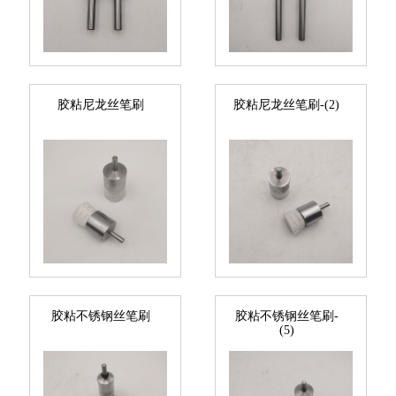
胶粘尼龙丝笔刷
胶粘尼龙丝笔刷-(2)
胶粘不锈钢丝笔刷
胶粘不锈钢丝笔刷-
(5)